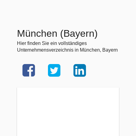
München (Bayern)
Hier finden Sie ein vollständiges
Unternehmensverzeichnis in München, Bayern