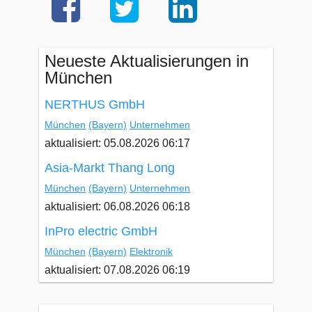
Neueste Aktualisierungen in
München
NERTHUS GmbH
München
(Bayern)
Unternehmen
aktualisiert: 05.08.2026 06:17
Asia-Markt Thang Long
München
(Bayern)
Unternehmen
aktualisiert: 06.08.2026 06:18
InPro electric GmbH
München
(Bayern)
Elektronik
aktualisiert: 07.08.2026 06:19