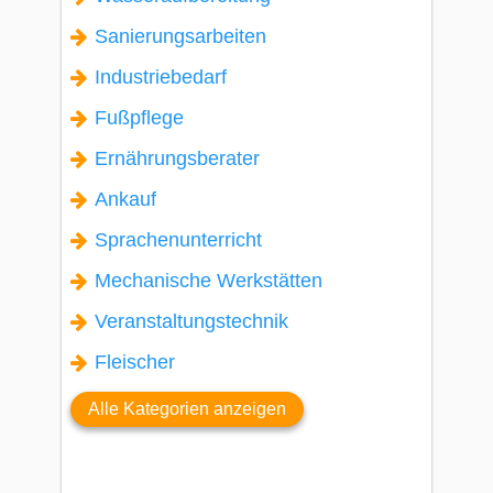
Sanierungsarbeiten
Industriebedarf
Fußpflege
Ernährungsberater
Ankauf
Sprachenunterricht
Mechanische Werkstätten
Veranstaltungstechnik
Fleischer
Alle Kategorien anzeigen