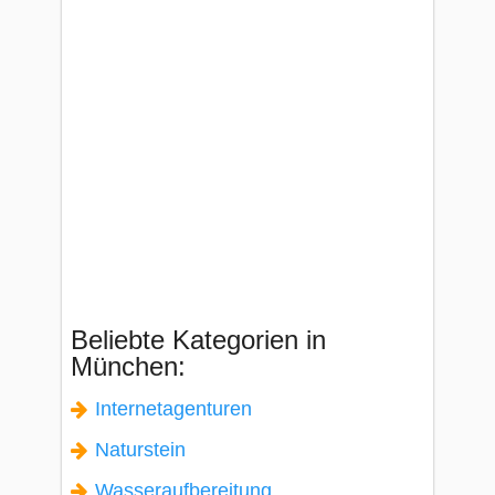
Beliebte Kategorien in
München:
Internetagenturen
Naturstein
Wasseraufbereitung