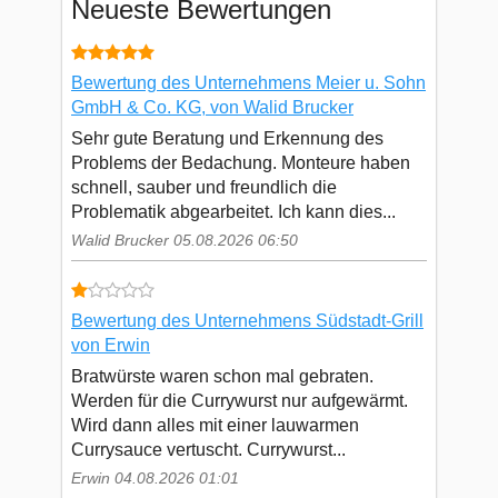
Neueste Bewertungen
Bewertung des Unternehmens Meier u. Sohn
GmbH & Co. KG, von Walid Brucker
Sehr gute Beratung und Erkennung des
Problems der Bedachung. Monteure haben
schnell, sauber und freundlich die
Problematik abgearbeitet. Ich kann dies...
Walid Brucker 05.08.2026 06:50
Bewertung des Unternehmens Südstadt-Grill
von Erwin
Bratwürste waren schon mal gebraten.
Werden für die Currywurst nur aufgewärmt.
Wird dann alles mit einer lauwarmen
Currysauce vertuscht. Currywurst...
Erwin 04.08.2026 01:01