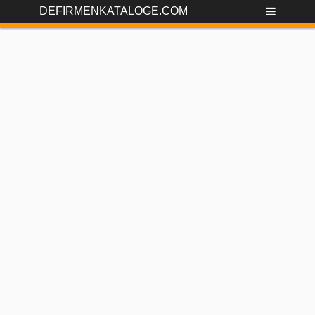
DEFIRMENKATALOGE.COM