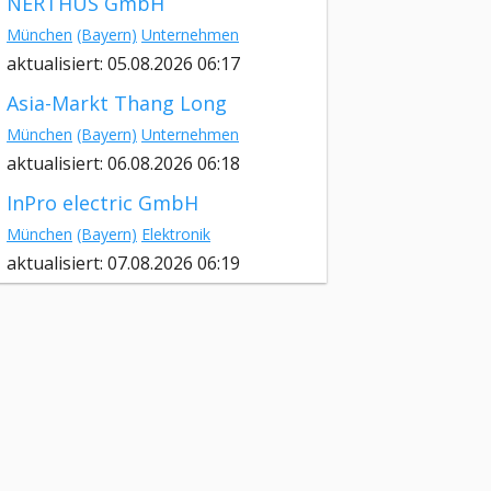
NERTHUS GmbH
München
(Bayern)
Unternehmen
aktualisiert: 05.08.2026 06:17
Asia-Markt Thang Long
München
(Bayern)
Unternehmen
aktualisiert: 06.08.2026 06:18
InPro electric GmbH
München
(Bayern)
Elektronik
aktualisiert: 07.08.2026 06:19