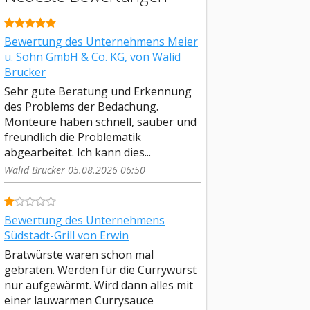
Bewertung des Unternehmens Meier
u. Sohn GmbH & Co. KG, von Walid
Brucker
Sehr gute Beratung und Erkennung
des Problems der Bedachung.
Monteure haben schnell, sauber und
freundlich die Problematik
abgearbeitet. Ich kann dies...
Walid Brucker 05.08.2026 06:50
Bewertung des Unternehmens
Südstadt-Grill von Erwin
Bratwürste waren schon mal
gebraten. Werden für die Currywurst
nur aufgewärmt. Wird dann alles mit
einer lauwarmen Currysauce