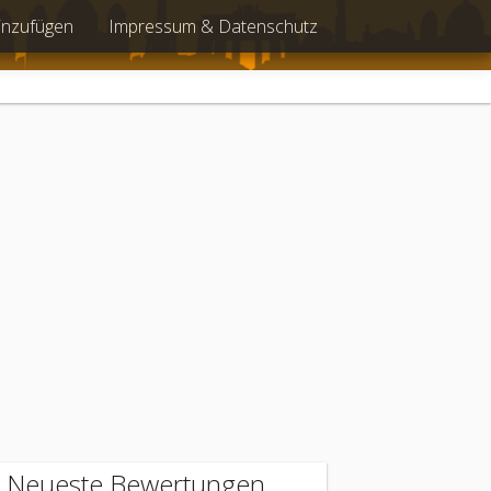
inzufügen
Impressum & Datenschutz
Neueste Bewertungen