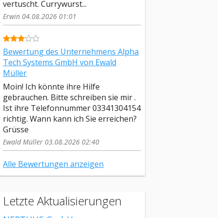
vertuscht. Currywurst...
Erwin 04.08.2026 01:01
Bewertung des Unternehmens Alpha
Tech Systems GmbH von Ewald
Müller
Moin! Ich könnte ihre Hilfe
gebrauchen. Bitte schreiben sie mir .
Ist ihre Telefonnummer 03341304154
richtig. Wann kann ich Sie erreichen?
Grüsse
Ewald Müller 03.08.2026 02:40
Alle Bewertungen anzeigen
Letzte Aktualisierungen