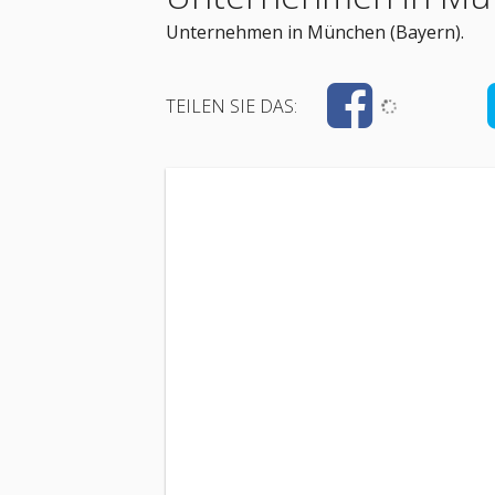
Unternehmen in München (Bayern).
TEILEN SIE DAS: