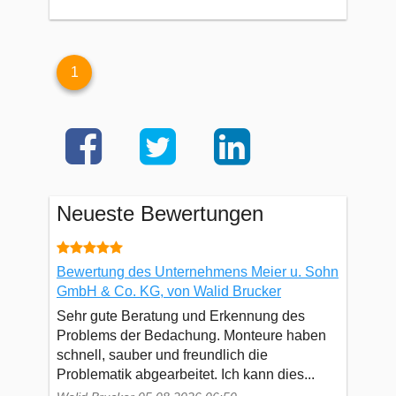
1
Neueste Bewertungen
Bewertung des Unternehmens Meier u. Sohn
GmbH & Co. KG, von Walid Brucker
Sehr gute Beratung und Erkennung des
Problems der Bedachung. Monteure haben
schnell, sauber und freundlich die
Problematik abgearbeitet. Ich kann dies...