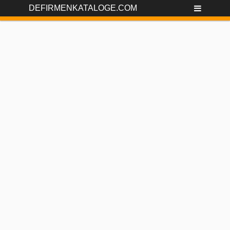
DEFIRMENKATALOGE.COM