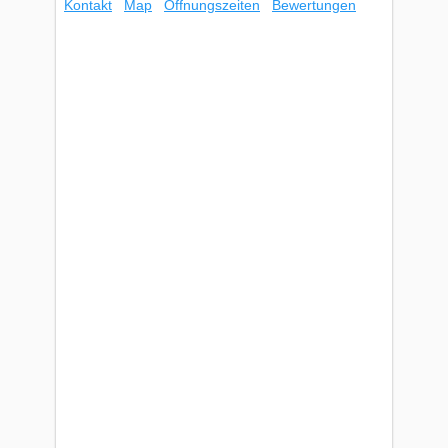
Kontakt
Map
Öffnungszeiten
Bewertungen