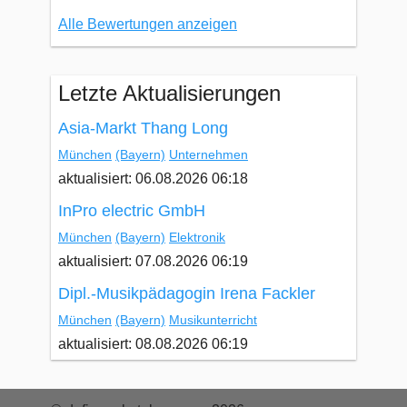
Alle Bewertungen anzeigen
Letzte Aktualisierungen
Asia-Markt Thang Long
München
(Bayern)
Unternehmen
aktualisiert: 06.08.2026 06:18
InPro electric GmbH
München
(Bayern)
Elektronik
aktualisiert: 07.08.2026 06:19
Dipl.-Musikpädagogin Irena Fackler
München
(Bayern)
Musikunterricht
aktualisiert: 08.08.2026 06:19