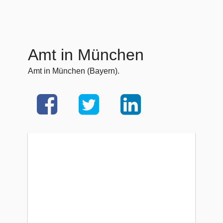
Amt in München
Amt in München (Bayern).