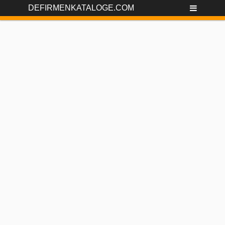
DEFIRMENKATALOGE.COM