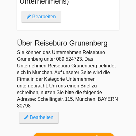
Unternehmens)
Bearbeiten
Über Reisebüro Grunenberg
Sie können das Unternehmen Reisebüro
Grunenberg unter 089 524723. Das
Unternehmen Reisebüro Grunenberg befindet
sich in München. Auf unserer Seite wird die
Firma in der Kategorie Unternehmen
untergebracht. Um uns einen Brief zu
schreiben, nutzen Sie bitte die folgende
Adresse: Schellingstr. 115, München, BAYERN
80798
Bearbeiten