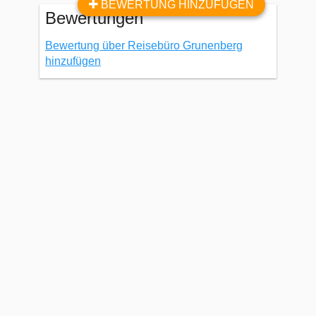
BEWERTUNG HINZUFÜGEN
Bewertungen
Bewertung über Reisebüro Grunenberg
hinzufügen