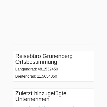
Reisebüro Grunenberg
Ortsbestimmung
Längengrad: 48.1532450
Breitengrad: 11.5654350
Zuletzt hinzugefügte
Unternehmen