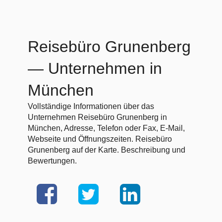
Reisebüro Grunenberg
— Unternehmen in
München
Vollständige Informationen über das
Unternehmen Reisebüro Grunenberg in
München, Adresse, Telefon oder Fax, E-Mail,
Webseite und Öffnungszeiten. Reisebüro
Grunenberg auf der Karte. Beschreibung und
Bewertungen.