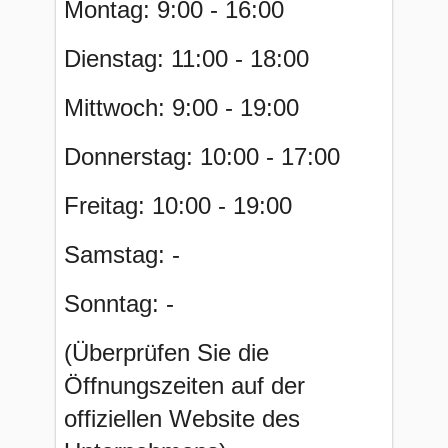
Montag: 9:00 - 16:00
Dienstag: 11:00 - 18:00
Mittwoch: 9:00 - 19:00
Donnerstag: 10:00 - 17:00
Freitag: 10:00 - 19:00
Samstag: -
Sonntag: -
(Überprüfen Sie die
Öffnungszeiten auf der
offiziellen Website des